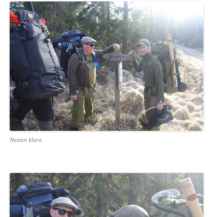
Nesten klare.