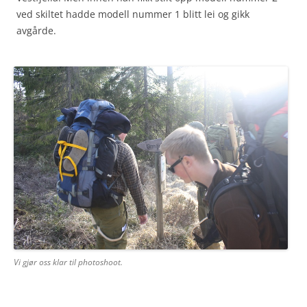
ved skiltet hadde modell nummer 1 blitt lei og gikk
avgårde.
Vi gjør oss klar til photoshoot.