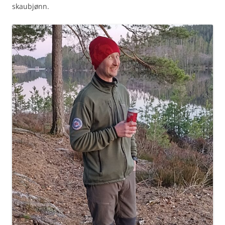
skaubjønn.