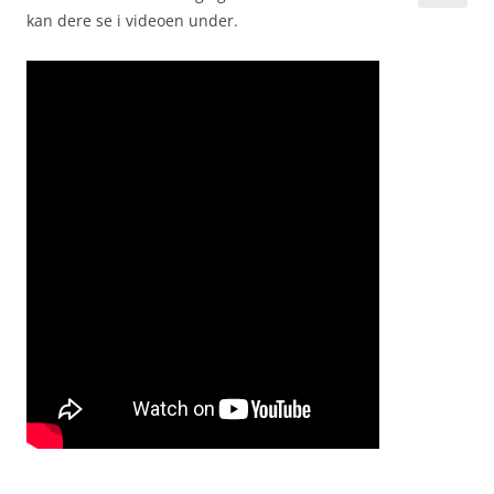
kan dere se i videoen under.