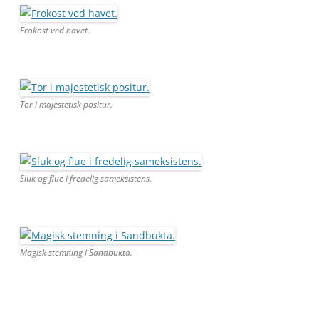
Frokost ved havet.
Tor i majestetisk positur.
Sluk og flue i fredelig sameksistens.
Magisk stemning i Sandbukta.